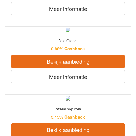
Meer informatie
Foto Grobet
0.88% Cashback
Bekijk aanbieding
Meer informatie
Zwemshop.com
3.15% Cashback
Bekijk aanbieding