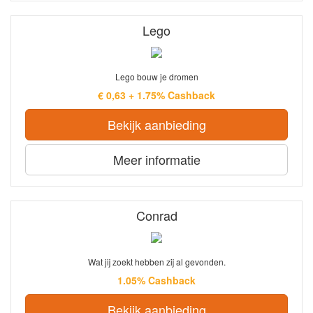
Lego
Lego bouw je dromen
€ 0,63 + 1.75% Cashback
Bekijk aanbieding
Meer informatie
Conrad
Wat jij zoekt hebben zij al gevonden.
1.05% Cashback
Bekijk aanbieding