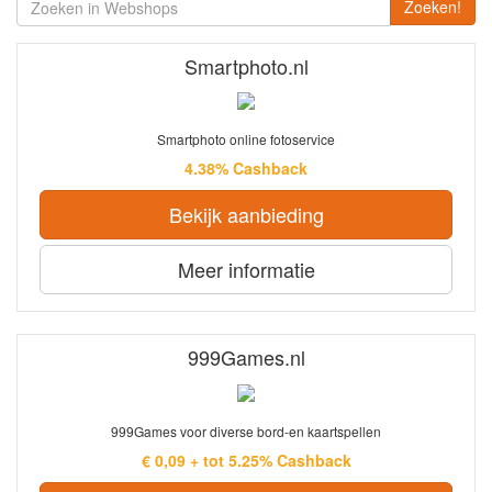
Zoeken!
Smartphoto.nl
Smartphoto online fotoservice
4.38% Cashback
Bekijk aanbieding
Meer informatie
999Games.nl
999Games voor diverse bord-en kaartspellen
€ 0,09 + tot 5.25% Cashback