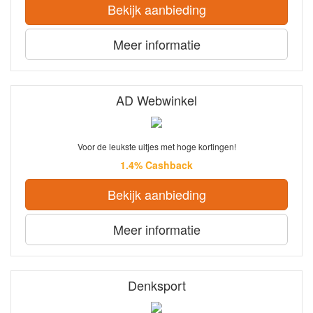
Bekijk aanbieding
Meer informatie
AD Webwinkel
Voor de leukste uitjes met hoge kortingen!
1.4% Cashback
Bekijk aanbieding
Meer informatie
Denksport