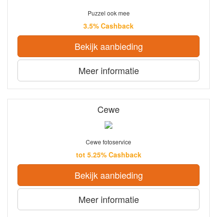
Puzzel ook mee
3.5% Cashback
Bekijk aanbieding
Meer informatie
Cewe
Cewe fotoservice
tot 5.25% Cashback
Bekijk aanbieding
Meer informatie