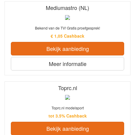
Mediumastro (NL)
Bekend van de TV! Gratis proefgesprek!
€ 1,05 Cashback
Bekijk aanbieding
Meer informatie
Toprc.nl
Toprc.nl modelsport
tot 3.5% Cashback
Bekijk aanbieding