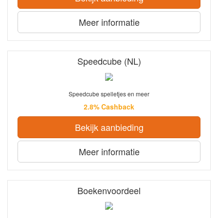
Meer informatie
Speedcube (NL)
Speedcube spelletjes en meer
2.8% Cashback
Bekijk aanbieding
Meer informatie
Boekenvoordeel