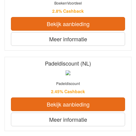
BoekenVoordeel
2.8% Cashback
Bekijk aanbieding
Meer informatie
Padeldiscount (NL)
Padeldiscount
2.45% Cashback
Bekijk aanbieding
Meer informatie