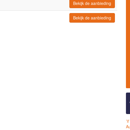
Bekijk de aanbieding
Bekijk de aanbieding
🏅
Au