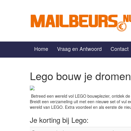
Home
Vraag en Antwoord
Contact
Lego bouw je dromen
Betreed een wereld vol LEGO bouwplezier, ontdek de
Breidt een verzameling uit met een nieuwe set of vul ee
wereld van LEGO. Extra voordeel en als eerste de nie
Je korting bij Lego: