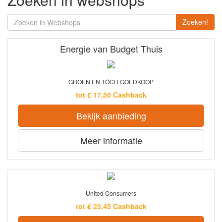
Zoeken!
Energie van Budget Thuis
GROEN EN TÓCH GOEDKOOP
tot € 17,50 Cashback
Bekijk aanbieding
Meer informatie
United Consumers
tot € 23,45 Cashback