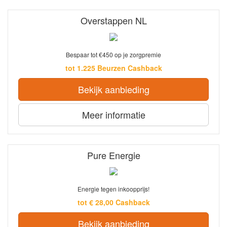
Overstappen NL
Bespaar tot €450 op je zorgpremie
tot 1.225 Beurzen Cashback
Bekijk aanbieding
Meer informatie
Pure Energie
Energie tegen inkoopprijs!
tot € 28,00 Cashback
Bekijk aanbieding