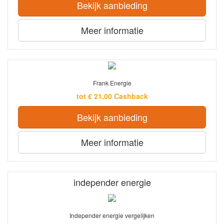
Bekijk aanbieding
Meer informatie
Frank Energie
tot € 21,00 Cashback
Bekijk aanbieding
Meer informatie
independer energie
Independer energie vergelijken