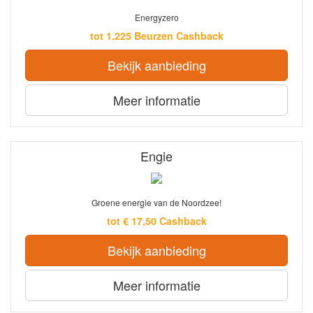
Energyzero
tot 1.225 Beurzen Cashback
Bekijk aanbieding
Meer informatie
Engie
Groene energie van de Noordzee!
tot € 17,50 Cashback
Bekijk aanbieding
Meer informatie