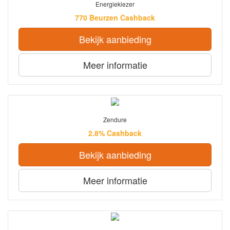
Energiekiezer
770 Beurzen Cashback
Bekijk aanbieding
Meer informatie
Zendure
2.8% Cashback
Bekijk aanbieding
Meer informatie