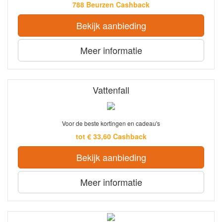
788 Beurzen Cashback
Bekijk aanbieding
Meer informatie
Vattenfall
Voor de beste kortingen en cadeau's
tot € 33,60 Cashback
Bekijk aanbieding
Meer informatie