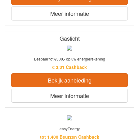
Meer informatie
Gaslicht
Bespaar tot €300,- op uw energierekening
€ 3,31 Cashback
Bekijk aanbieding
Meer informatie
easyEnergy
tot 1.400 Beurzen Cashback