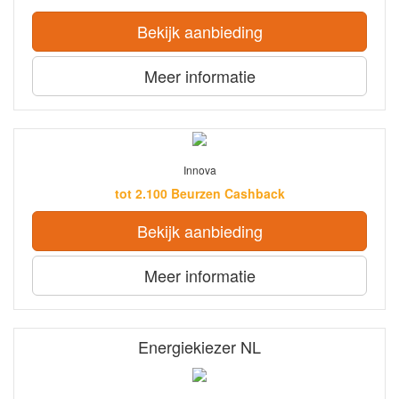
Bekijk aanbieding
Meer informatie
Innova
tot 2.100 Beurzen Cashback
Bekijk aanbieding
Meer informatie
Energiekiezer NL