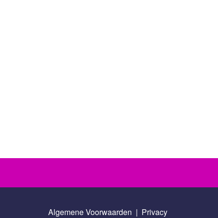
Algemene Voorwaarden
|
Privacy