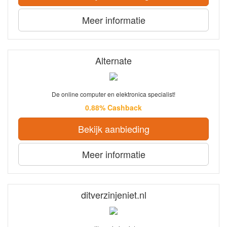
Meer informatie
Alternate
De online computer en elektronica specialist!
0.88% Cashback
Bekijk aanbieding
Meer informatie
ditverzinjeniet.nl