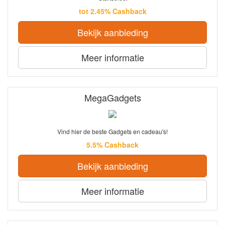
tot 2.45% Cashback
Bekijk aanbieding
Meer informatie
MegaGadgets
Vind hier de beste Gadgets en cadeau's!
5.5% Cashback
Bekijk aanbieding
Meer informatie