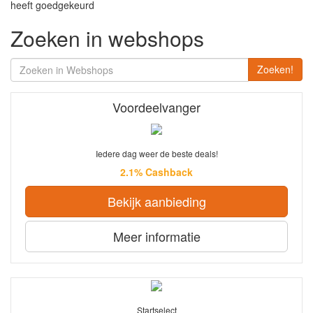
heeft goedgekeurd
Zoeken in webshops
Zoeken!
Voordeelvanger
Iedere dag weer de beste deals!
2.1% Cashback
Bekijk aanbieding
Meer informatie
Startselect