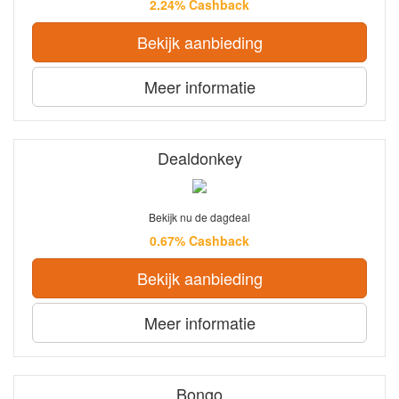
2.24% Cashback
Bekijk aanbieding
Meer informatie
Dealdonkey
Bekijk nu de dagdeal
0.67% Cashback
Bekijk aanbieding
Meer informatie
Bongo