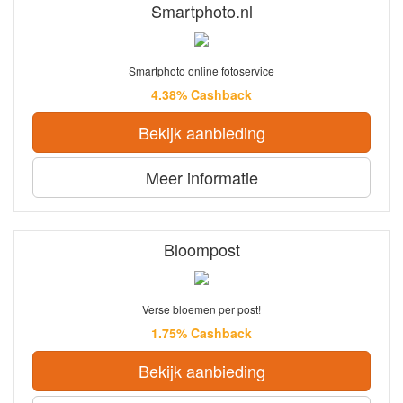
Smartphoto.nl
Smartphoto online fotoservice
4.38% Cashback
Bekijk aanbieding
Meer informatie
Bloompost
Verse bloemen per post!
1.75% Cashback
Bekijk aanbieding