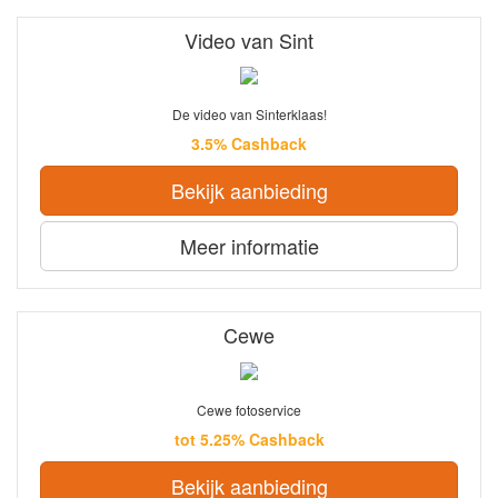
Video van Sint
De video van Sinterklaas!
3.5% Cashback
Bekijk aanbieding
Meer informatie
Cewe
Cewe fotoservice
tot 5.25% Cashback
Bekijk aanbieding