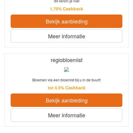
dit verzin je niet
1.75% Cashback
Bekijk aanbieding
Meer informatie
regiobloemist
Bloemen via een bloemist bij u in de buurt!
tot 4.5% Cashback
Bekijk aanbieding
Meer informatie