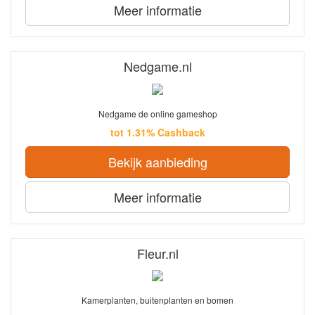
Meer informatie
Nedgame.nl
Nedgame de online gameshop
tot 1.31% Cashback
Bekijk aanbieding
Meer informatie
Fleur.nl
Kamerplanten, buitenplanten en bomen