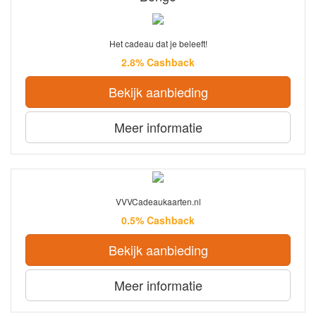
Het cadeau dat je beleeft!
2.8% Cashback
Bekijk aanbieding
Meer informatie
VVVCadeaukaarten.nl
0.5% Cashback
Bekijk aanbieding
Meer informatie