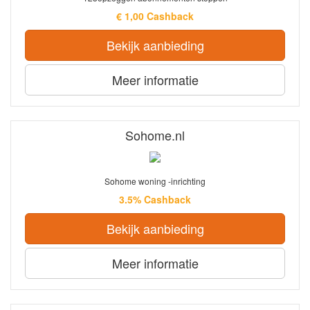
€ 1,00 Cashback
Bekijk aanbieding
Meer informatie
Sohome.nl
Sohome woning -inrichting
3.5% Cashback
Bekijk aanbieding
Meer informatie