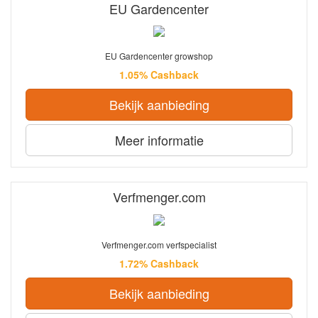
EU Gardencenter
EU Gardencenter growshop
1.05% Cashback
Bekijk aanbieding
Meer informatie
Verfmenger.com
Verfmenger.com verfspecialist
1.72% Cashback
Bekijk aanbieding