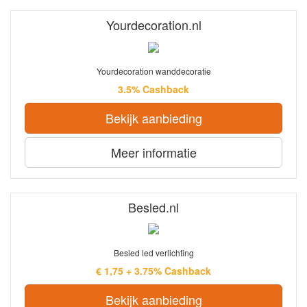
Yourdecoration.nl
Yourdecoration wanddecoratie
3.5% Cashback
Bekijk aanbieding
Meer informatie
Besled.nl
Besled led verlichting
€ 1,75 + 3.75% Cashback
Bekijk aanbieding