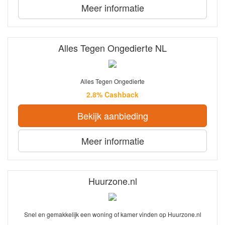
Meer informatie
Alles Tegen Ongedierte NL
Alles Tegen Ongedierte
2.8% Cashback
Bekijk aanbieding
Meer informatie
Huurzone.nl
Snel en gemakkelijk een woning of kamer vinden op Huurzone.nl