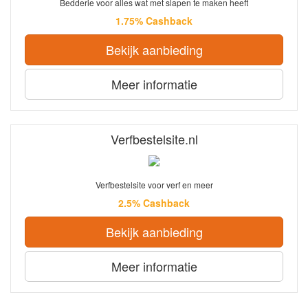
Bedderie voor alles wat met slapen te maken heeft
1.75% Cashback
Bekijk aanbieding
Meer informatie
Verfbestelsite.nl
Verfbestelsite voor verf en meer
2.5% Cashback
Bekijk aanbieding
Meer informatie