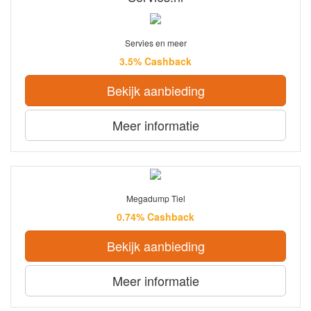
Servies en meer
3.5% Cashback
Bekijk aanbieding
Meer informatie
Megadump Tiel
0.74% Cashback
Bekijk aanbieding
Meer informatie