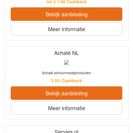
tot € 1,58 Cashback
Bekijk aanbieding
Meer informatie
Achaté NL
Achaté schoonmaakproducten
3.5% Cashback
Bekijk aanbieding
Meer informatie
Servies.nl