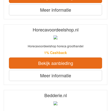
Meer informatie
Horecavoordeelshop.nl
Horecavoordeelshop horeca groothandel
1% Cashback
Bekijk aanbieding
Meer informatie
Bedderie.nl