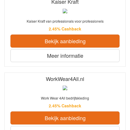
Kaiser Kraft
Kaiser Kraft van professionals voor professionels
2.45% Cashback
Bekijk aanbieding
Meer informatie
WorkWear4All.nl
Work Wear 4All bedrijfskleding
2.45% Cashback
Bekijk aanbieding