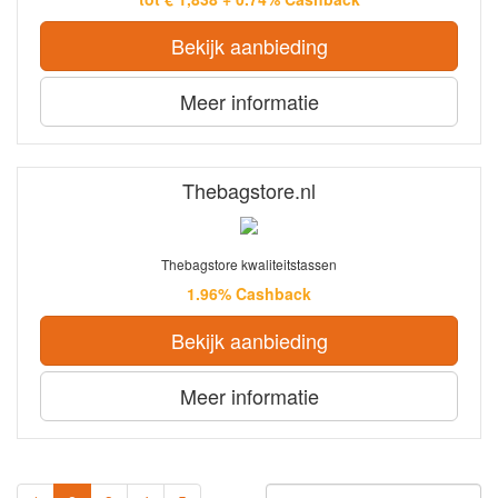
Bekijk aanbieding
Meer informatie
Thebagstore.nl
Thebagstore kwaliteitstassen
1.96% Cashback
Bekijk aanbieding
Meer informatie