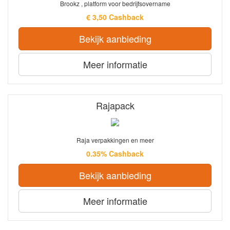
Brookz , platform voor bedrijfsovername
€ 3,50 Cashback
Bekijk aanbieding
Meer informatie
Rajapack
Raja verpakkingen en meer
0.35% Cashback
Bekijk aanbieding
Meer informatie