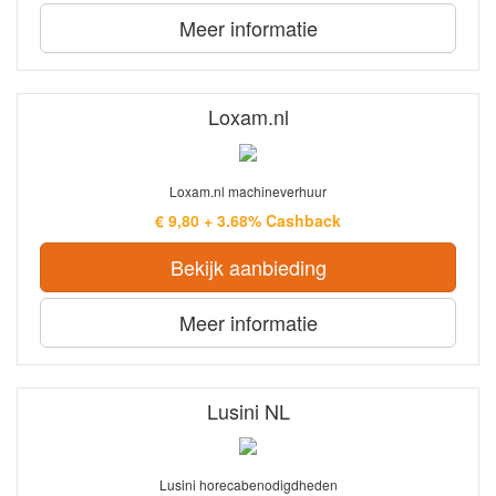
Meer informatie
Loxam.nl
Loxam.nl machineverhuur
€ 9,80 + 3.68% Cashback
Bekijk aanbieding
Meer informatie
Lusini NL
Lusini horecabenodigdheden