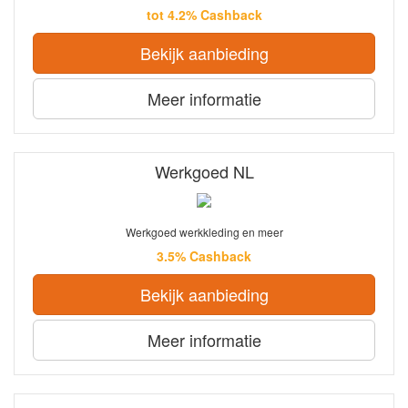
tot 4.2% Cashback
Bekijk aanbieding
Meer informatie
Werkgoed NL
Werkgoed werkkleding en meer
3.5% Cashback
Bekijk aanbieding
Meer informatie