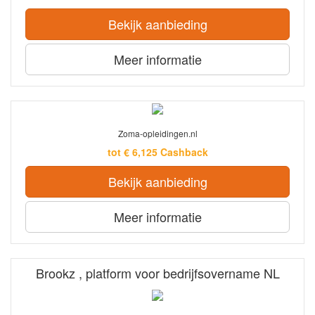
Bekijk aanbieding
Meer informatie
Zoma-opleidingen.nl
tot € 6,125 Cashback
Bekijk aanbieding
Meer informatie
Brookz , platform voor bedrijfsovername NL