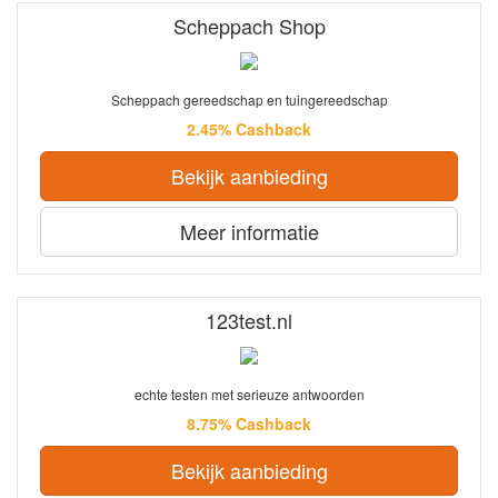
Scheppach Shop
Scheppach gereedschap en tuingereedschap
2.45% Cashback
Bekijk aanbieding
Meer informatie
123test.nl
echte testen met serieuze antwoorden
8.75% Cashback
Bekijk aanbieding