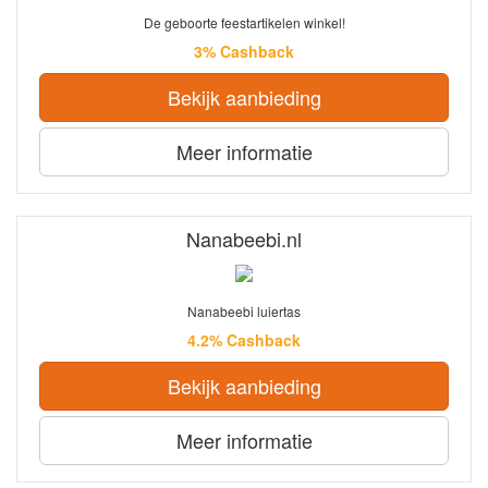
De geboorte feestartikelen winkel!
3% Cashback
Bekijk aanbieding
Meer informatie
Nanabeebi.nl
Nanabeebi luiertas
4.2% Cashback
Bekijk aanbieding
Meer informatie