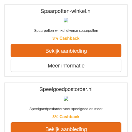
Spaarpotten-winkel.nl
Spaarpotten-winkel diverse spaarpotten
3% Cashback
Bekijk aanbieding
Meer informatie
Speelgoedpostorder.nl
Speelgoedpostorder voor speelgoed en meer
3% Cashback
Bekijk aanbieding