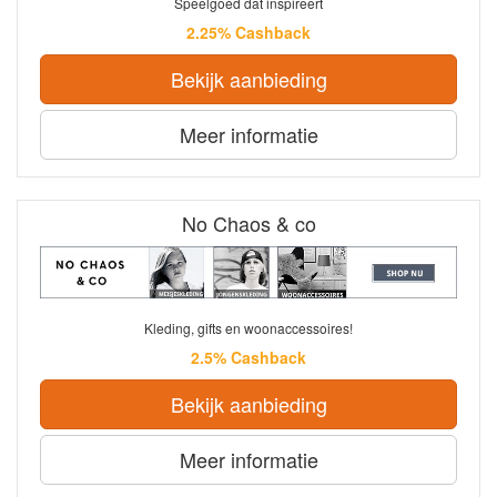
Speelgoed dat inspireert
2.25% Cashback
Bekijk aanbieding
Meer informatie
No Chaos & co
Kleding, gifts en woonaccessoires!
2.5% Cashback
Bekijk aanbieding
Meer informatie