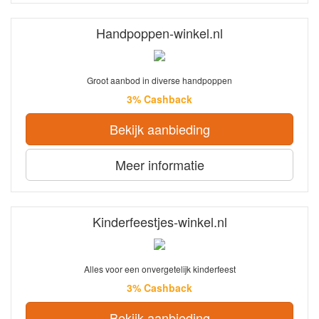
Handpoppen-winkel.nl
Groot aanbod in diverse handpoppen
3% Cashback
Bekijk aanbieding
Meer informatie
Kinderfeestjes-winkel.nl
Alles voor een onvergetelijk kinderfeest
3% Cashback
Bekijk aanbieding