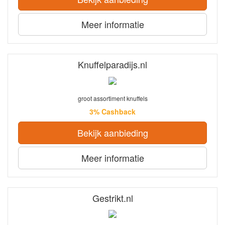
Meer informatie
Knuffelparadijs.nl
groot assortiment knuffels
3% Cashback
Bekijk aanbieding
Meer informatie
Gestrikt.nl