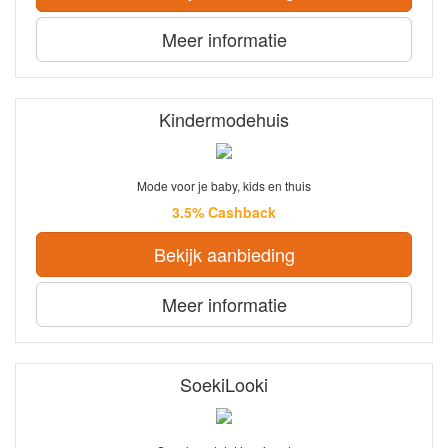
Meer informatie
Kindermodehuis
Mode voor je baby, kids en thuis
3.5% Cashback
Bekijk aanbieding
Meer informatie
SoekiLooki