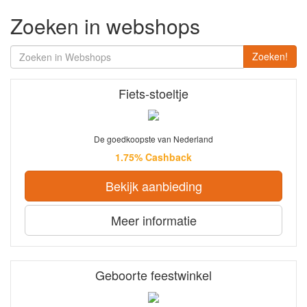
Zoeken in webshops
Zoeken!
Fiets-stoeltje
De goedkoopste van Nederland
1.75% Cashback
Bekijk aanbieding
Meer informatie
Geboorte feestwinkel