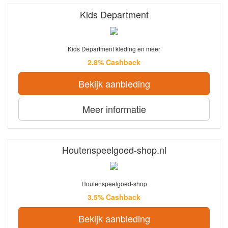
Kids Department
Kids Department kleding en meer
2.8% Cashback
Bekijk aanbieding
Meer informatie
Houtenspeelgoed-shop.nl
Houtenspeelgoed-shop
3.5% Cashback
Bekijk aanbieding