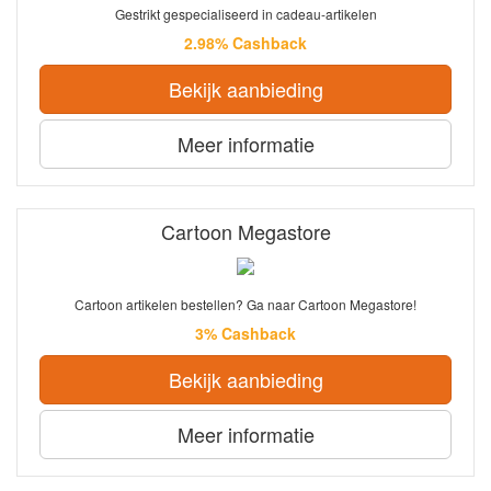
Gestrikt gespecialiseerd in cadeau-artikelen
2.98% Cashback
Bekijk aanbieding
Meer informatie
Cartoon Megastore
Cartoon artikelen bestellen? Ga naar Cartoon Megastore!
3% Cashback
Bekijk aanbieding
Meer informatie