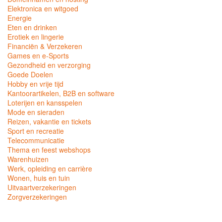
Elektronica en witgoed
Energie
Eten en drinken
Erotiek en lingerie
Financiën & Verzekeren
Games en e-Sports
Gezondheid en verzorging
Goede Doelen
Hobby en vrije tijd
Kantoorartikelen, B2B en software
Loterijen en kansspelen
Mode en sieraden
Reizen, vakantie en tickets
Sport en recreatie
Telecommunicatie
Thema en feest webshops
Warenhuizen
Werk, opleiding en carrière
Wonen, huis en tuin
Uitvaartverzekeringen
Zorgverzekeringen