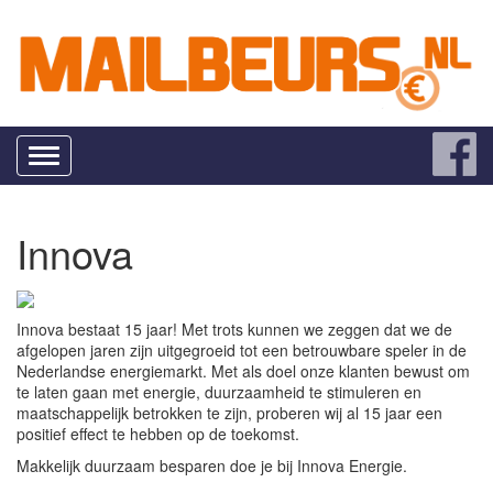
Toggle
navigation
Innova
Innova bestaat 15 jaar! Met trots kunnen we zeggen dat we de
afgelopen jaren zijn uitgegroeid tot een betrouwbare speler in de
Nederlandse energiemarkt. Met als doel onze klanten bewust om
te laten gaan met energie, duurzaamheid te stimuleren en
maatschappelijk betrokken te zijn, proberen wij al 15 jaar een
positief effect te hebben op de toekomst.
Makkelijk duurzaam besparen doe je bij Innova Energie.