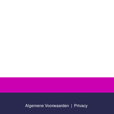
Algemene Voorwaarden
|
Privacy