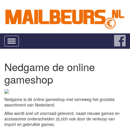
Toggle
navigation
Nedgame de online
gameshop
Nedgame is dé online gameshop met verreweg het grootste
assortiment van Nederland.
Alles wordt snel uit voorraad geleverd, naast nieuwe games en
accessoires onderscheiden zij zich ook door de verkoop van
import en gebruikte games.