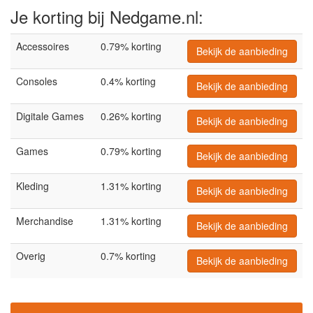
Je korting bij Nedgame.nl:
Accessoires
0.79% korting
Bekijk de aanbieding
Consoles
0.4% korting
Bekijk de aanbieding
Digitale Games
0.26% korting
Bekijk de aanbieding
Games
0.79% korting
Bekijk de aanbieding
Kleding
1.31% korting
Bekijk de aanbieding
Merchandise
1.31% korting
Bekijk de aanbieding
Overig
0.7% korting
Bekijk de aanbieding