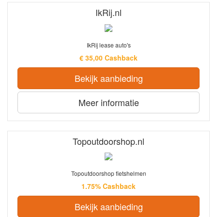
IkRij.nl
IkRij lease auto's
€ 35,00 Cashback
Bekijk aanbieding
Meer informatie
Topoutdoorshop.nl
Topoutdoorshop fietshelmen
1.75% Cashback
Bekijk aanbieding