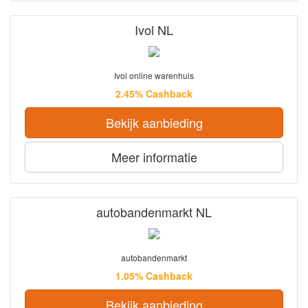
Ivol NL
Ivol online warenhuis
2.45% Cashback
Bekijk aanbieding
Meer informatie
autobandenmarkt NL
autobandenmarkt
1.05% Cashback
Bekijk aanbieding