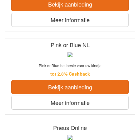
Bekijk aanbieding
Meer informatie
Pink or Blue NL
Pink or Blue het beste voor uw kindje
tot 2.8% Cashback
Bekijk aanbieding
Meer informatie
Pneus Online