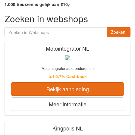
1.000 Beurzen is gelijk aan €10,-
Zoeken in webshops
Zoeken!
Motointegrator NL
Motointegrator auto-onderdelen
tot 0.7% Cashback
Bekijk aanbieding
Meer informatie
Kingpolis NL