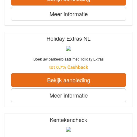
Meer informatie
Holiday Extras NL
Boek uw parkeerplaats met Holiday Extras
tot 0.7% Cashback
Bekijk aanbieding
Meer informatie
Kentekencheck