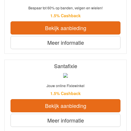
Bespaar tot 60% op banden, velgen en wielen!
1.5% Cashback
Bekijk aanbieding
Meer informatie
Santafixie
Jouw online Fixiewinkel
1.5% Cashback
Bekijk aanbieding
Meer informatie