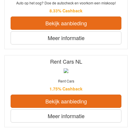
Auto op het oog? Doe de autocheck en voorkom een miskoop!
8.33% Cashback
Bekijk aanbieding
Meer informatie
Rent Cars NL
Rent Cars
1.75% Cashback
Bekijk aanbieding
Meer informatie