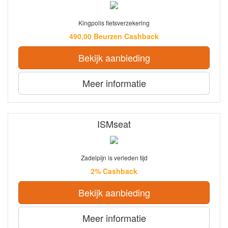
Kingpolis fietsverzekering
490,00 Beurzen Cashback
Bekijk aanbieding
Meer informatie
ISMseat
Zadelpijn is verleden tijd
2% Cashback
Bekijk aanbieding
Meer informatie