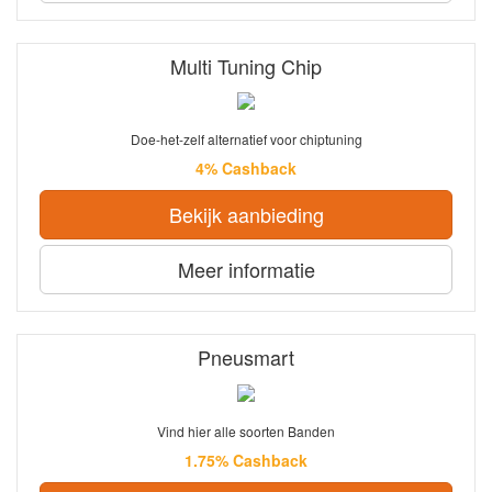
Multi Tuning Chip
Doe-het-zelf alternatief voor chiptuning
4% Cashback
Bekijk aanbieding
Meer informatie
Pneusmart
Vind hier alle soorten Banden
1.75% Cashback