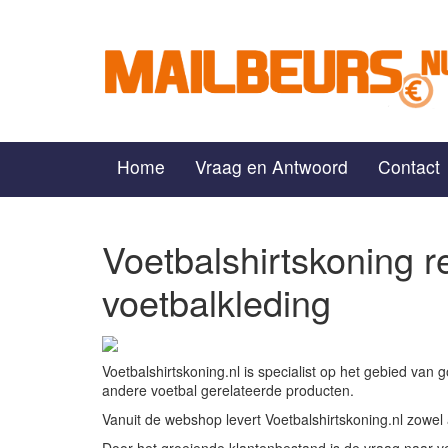
Home
Vraag en Antwoord
Contact
Voetbalshirtskoning r
voetbalkleding
Voetbalshirtskoning.nl is specialist op het gebied van
andere voetbal gerelateerde producten.
Vanuit de webshop levert Voetbalshirtskoning.nl zowel 