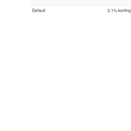
Default
2.1% korting