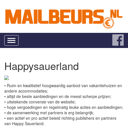
Toggle
navigation
Happysauerland
• Ruim en kwalitatief hoogwaardig aanbod van vakantiehuizen en
andere accommodaties;
• altijd de beste aanbiedingen en de meest scherpe prijzen;
• uitstekende conversie van de website;
• hoge vergoedingen en regelmatig leuke acties en aanbiedingen;
• de samenwerking met partners is erg belangrijk;
• een actief en pro actief beleid richting publishers en partners
van Happy Sauerland.