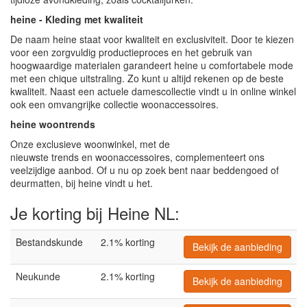
heine - Kleding met kwaliteit
De naam heine staat voor kwaliteit en exclusiviteit. Door te kiezen
voor een zorgvuldig productieproces en het gebruik van
hoogwaardige materialen garandeert heine u comfortabele mode
met een chique uitstraling. Zo kunt u altijd rekenen op de beste
kwaliteit. Naast een actuele damescollectie vindt u in online winkel
ook een omvangrijke collectie woonaccessoires.
heine woontrends
Onze exclusieve woonwinkel, met de
nieuwste trends en woonaccessoires, complementeert ons
veelzijdige aanbod. Of u nu op zoek bent naar beddengoed of
deurmatten, bij heine vindt u het.
Je korting bij Heine NL:
Bestandskunde
2.1% korting
Bekijk de aanbieding
Neukunde
2.1% korting
Bekijk de aanbieding