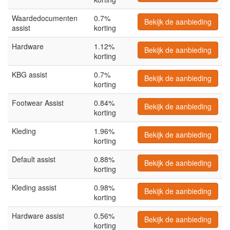
Waardedocumenten
0.7%
Bekijk de aanbieding
assist
korting
Hardware
1.12%
Bekijk de aanbieding
korting
KBG assist
0.7%
Bekijk de aanbieding
korting
Footwear Assist
0.84%
Bekijk de aanbieding
korting
Kleding
1.96%
Bekijk de aanbieding
korting
Default assist
0.88%
Bekijk de aanbieding
korting
Kleding assist
0.98%
Bekijk de aanbieding
korting
Hardware assist
0.56%
Bekijk de aanbieding
korting