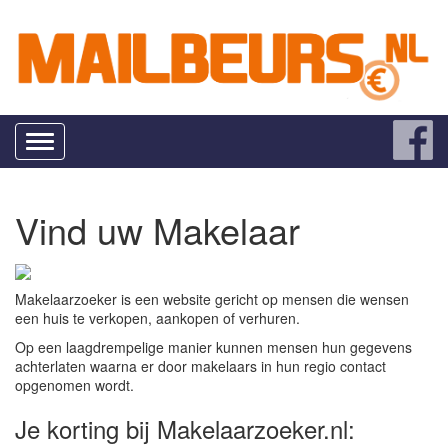
Toggle
navigation
Vind uw Makelaar
Makelaarzoeker is een website gericht op mensen die wensen
een huis te verkopen, aankopen of verhuren.
Op een laagdrempelige manier kunnen mensen hun gegevens
achterlaten waarna er door makelaars in hun regio contact
opgenomen wordt.
Je korting bij Makelaarzoeker.nl: