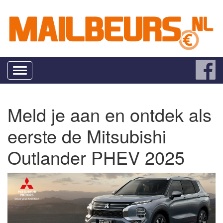
Toggle
navigation
Meld je aan en ontdek als
eerste de Mitsubishi
Outlander PHEV 2025