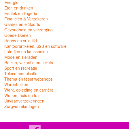
Energie
Eten en drinken
Erotiek en lingerie
Financiën & Verzekeren
Games en e-Sports
Gezondheid en verzorging
Goede Doelen
Hobby en vrije tijd
Kantoorartikelen, B2B en software
Loterijen en kansspelen
Mode en sieraden
Reizen, vakantie en tickets
Sport en recreatie
Telecommunicatie
Thema en feest webshops
Warenhuizen
Werk, opleiding en carrière
Wonen, huis en tuin
Uitvaartverzekeringen
Zorgverzekeringen