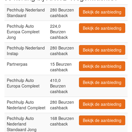
Pechhulp Nederland
280 Beurzen
Bekijk de aanbieding
Standaard
cashback
Pechhulp Auto
224,0
Bekijk de aanbieding
Europa Compleet
Beurzen
Jong
cashback
Pechhulp Nederland
280 Beurzen
Bekijk de aanbieding
Instap
cashback
Partnerpas
15 Beurzen
Bekijk de aanbieding
cashback
Pechhulp Auto
410,0
Bekijk de aanbieding
Europa Compleet
Beurzen
cashback
Pechhulp Auto
280 Beurzen
Bekijk de aanbieding
Nederland Compleet
cashback
Pechhulp Auto
168 Beurzen
Bekijk de aanbieding
Nederland
cashback
Standaard Jong