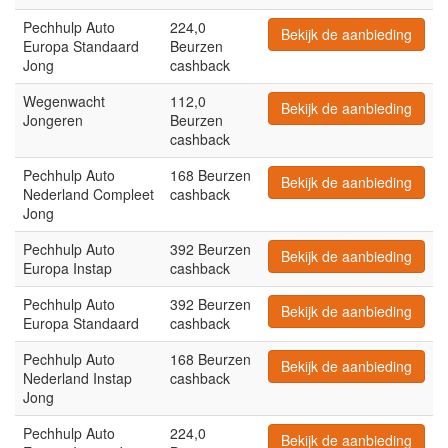
Pechhulp Auto
224,0
Bekijk de aanbieding
Europa Standaard
Beurzen
Jong
cashback
Wegenwacht
112,0
Bekijk de aanbieding
Jongeren
Beurzen
cashback
Pechhulp Auto
168 Beurzen
Bekijk de aanbieding
Nederland Compleet
cashback
Jong
Pechhulp Auto
392 Beurzen
Bekijk de aanbieding
Europa Instap
cashback
Pechhulp Auto
392 Beurzen
Bekijk de aanbieding
Europa Standaard
cashback
Pechhulp Auto
168 Beurzen
Bekijk de aanbieding
Nederland Instap
cashback
Jong
Pechhulp Auto
224,0
Bekijk de aanbieding