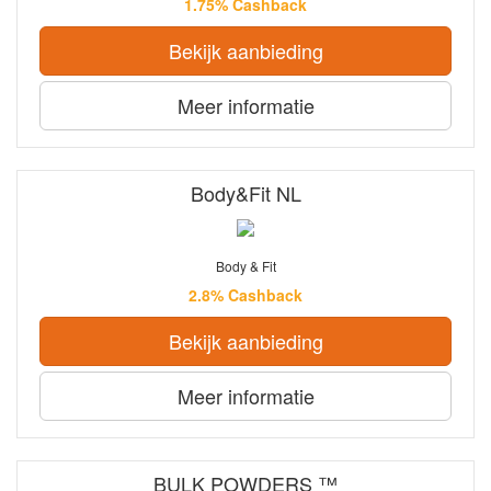
1.75% Cashback
Bekijk aanbieding
Meer informatie
Body&Fit NL
Body & Fit
2.8% Cashback
Bekijk aanbieding
Meer informatie
BULK POWDERS ™