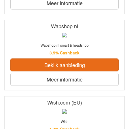
Meer informatie
Wapshop.nl
Wapshop.nl smart & headshop
3.5% Cashback
Bekijk aanbieding
Meer informatie
Wish.com (EU)
Wish