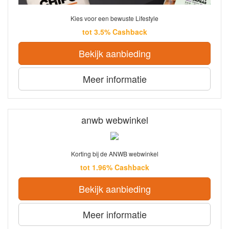
Kies voor een bewuste Lifestyle
tot 3.5% Cashback
Bekijk aanbieding
Meer informatie
anwb webwinkel
Korting bij de ANWB webwinkel
tot 1.96% Cashback
Bekijk aanbieding
Meer informatie