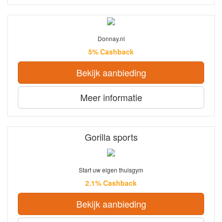
Donnay.nl
5% Cashback
Bekijk aanbieding
Meer informatie
Gorilla sports
Start uw eigen thuisgym
2.1% Cashback
Bekijk aanbieding