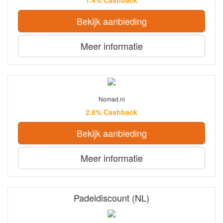
1.4% Cashback
Bekijk aanbieding
Meer informatie
Nomad.nl
2.8% Cashback
Bekijk aanbieding
Meer informatie
Padeldiscount (NL)