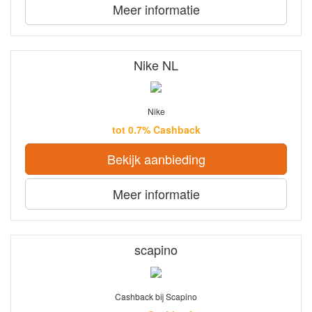
Meer informatie
Nike NL
Nike
tot 0.7% Cashback
Bekijk aanbieding
Meer informatie
scapino
Cashback bij Scapino