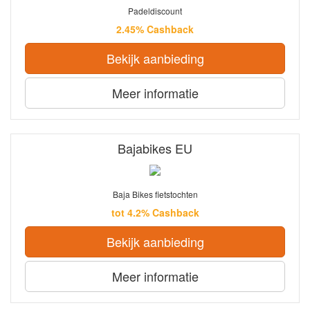
Padeldiscount
2.45% Cashback
Bekijk aanbieding
Meer informatie
Bajabikes EU
Baja Bikes fietstochten
tot 4.2% Cashback
Bekijk aanbieding
Meer informatie