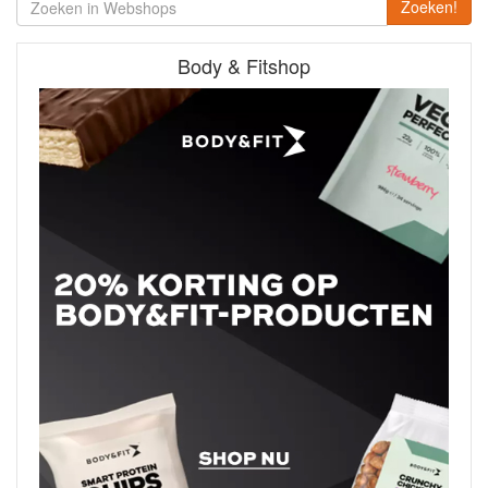
Zoeken!
Body & Fitshop