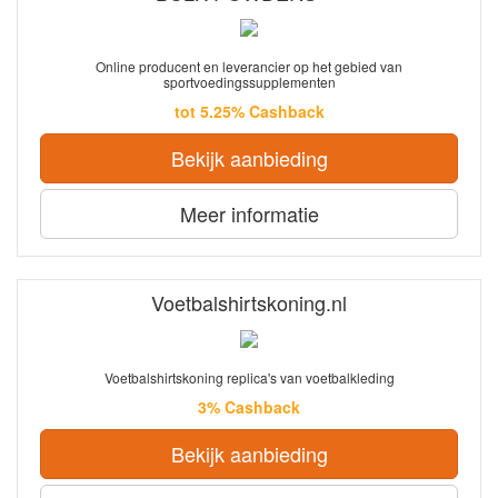
Online producent en leverancier op het gebied van
sportvoedingssupplementen
tot 5.25% Cashback
Bekijk aanbieding
Meer informatie
Voetbalshirtskoning.nl
Voetbalshirtskoning replica's van voetbalkleding
3% Cashback
Bekijk aanbieding